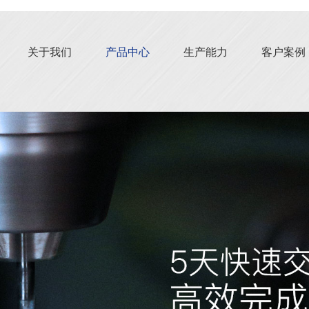
关于我们
产品中心
生产能力
客户案例