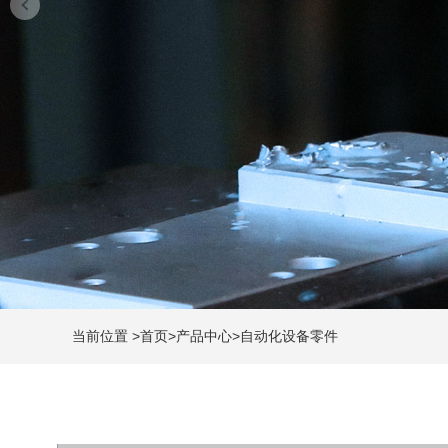
当前位置
>
首页
>
产品中心
>
自动化设备零件