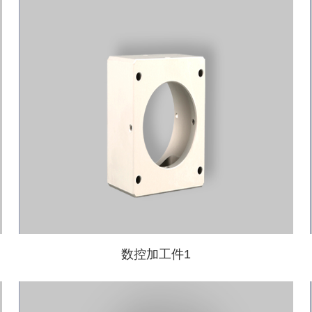
数控加工件1