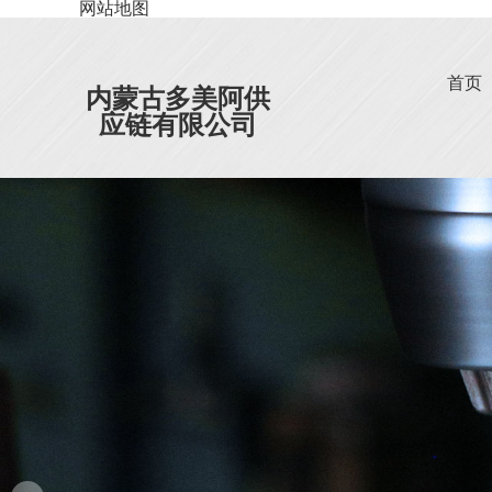
网站地图
首页
内蒙古多美阿供
应链有限公司