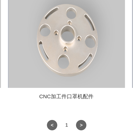
CNC加工件口罩机配件
1