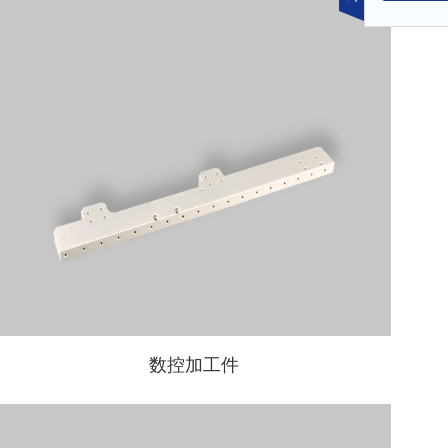
数控加工件