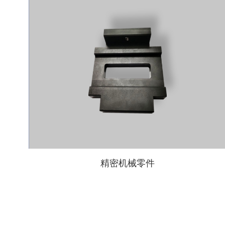
精密机械零件