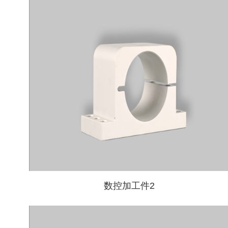
数控加工件2