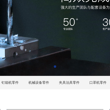
钉箱机零件
机械设备零件
夹具治具零件
口罩机零件