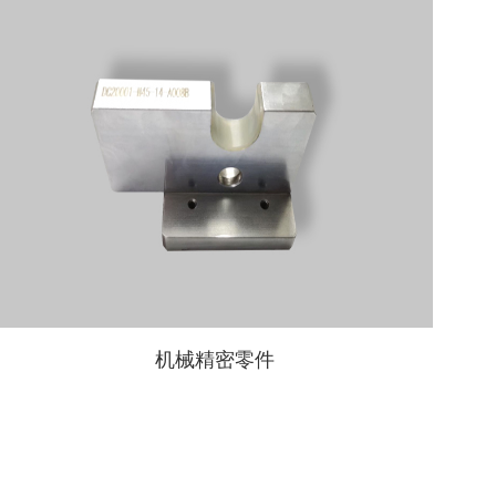
机械精密零件