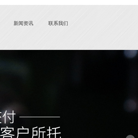
新闻资讯
联系我们