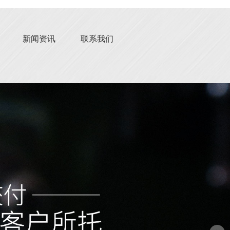
新闻资讯
联系我们