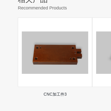
Recommended Products
CNC加工件3