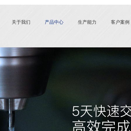
关于我们
产品中心
生产能力
客户案例