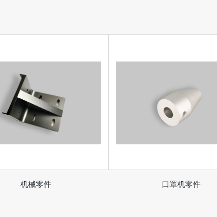
机械零件
口罩机零件