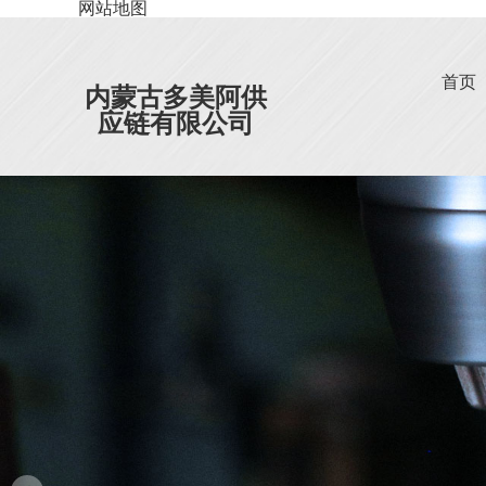
网站地图
首页
内蒙古多美阿供
应链有限公司