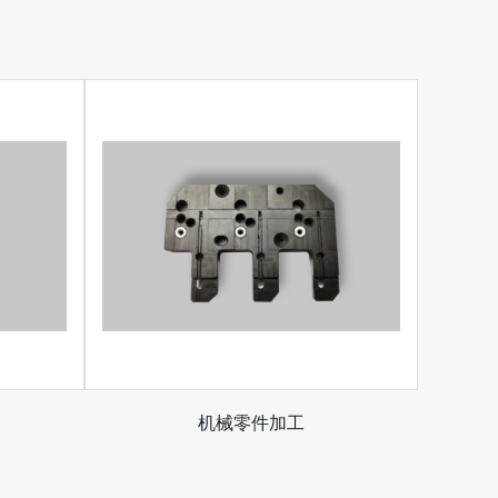
机械零件加工