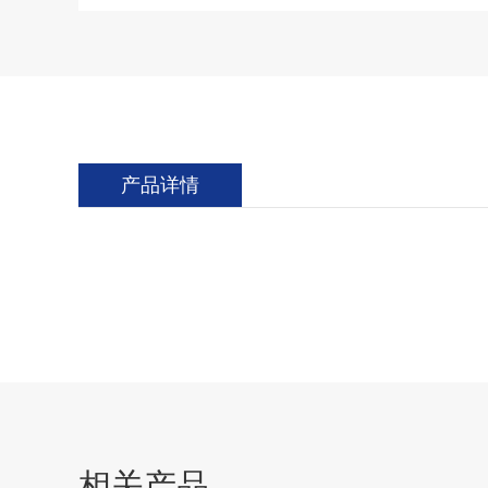
产品详情
相关产品