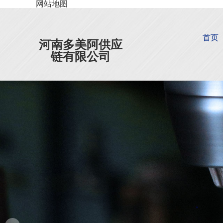
网站地图
首页
河南多美阿供应
链有限公司