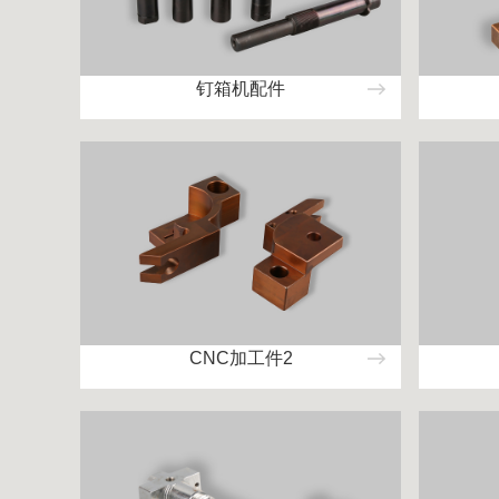
钉箱机配件
CNC加工件2