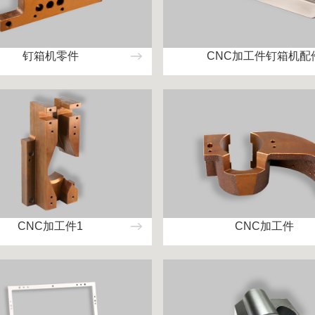
钉箱机零件
CNC加工件钉箱机配
CNC加工件1
CNC加工件