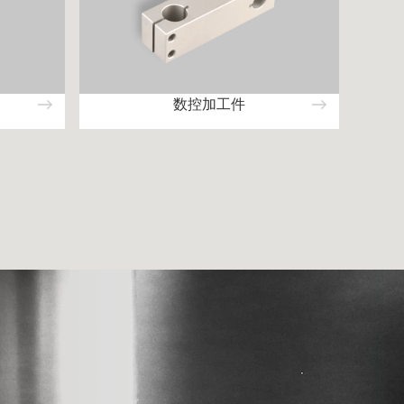
数控加工件