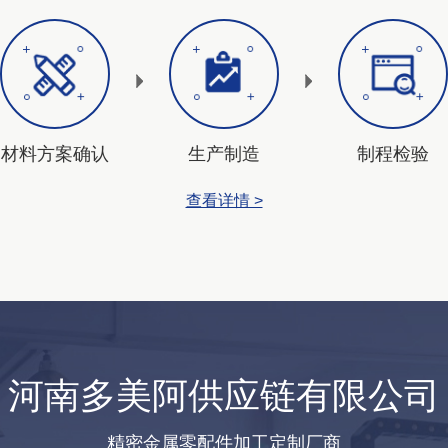
材料方案确认
生产制造
制程检验
查看详情 >
河南多美阿供应链有限公司
精密金属零配件加工定制厂商