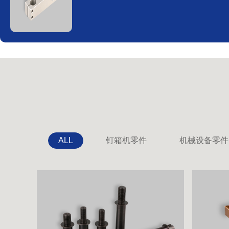
ALL
钉箱机零件
机械设备零件