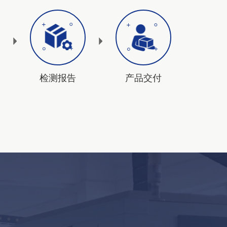
检测报告
产品交付