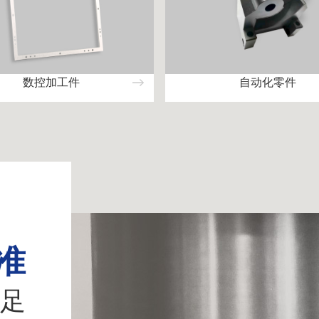
数控加工件
自动化零件
准
足