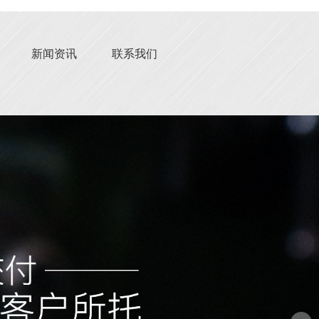
新闻资讯
联系我们