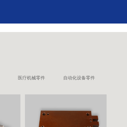
医疗机械零件
自动化设备零件