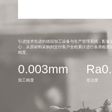
引进技术先进的德国加工设备与生产管理系统，配备1
心，从原材料采购到交付客户全程累计进行各类检测近
精度。
0.003mm
Ra0
加工精度
光洁度