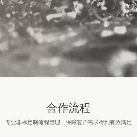
合作流程
专业非标定制流程管理，保障客户需求得到有效满足