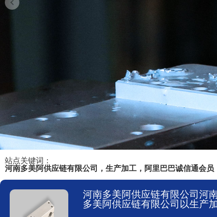
站点关键词：
河南多美阿供应链有限公司，生产加工，阿里巴巴诚信通会员
河南多美阿供应链有限公司河南多美
多美阿供应链有限公司以生产加