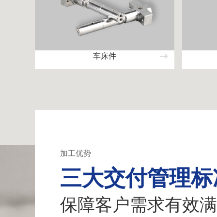
车床件
加工优势
三大交付管理标
保障客户需求有效满