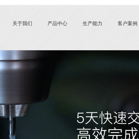
关于我们
产品中心
生产能力
客户案例