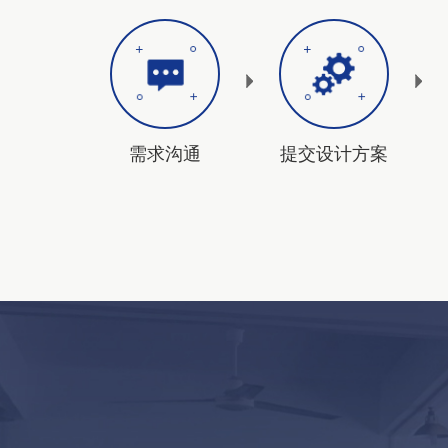
需求沟通
提交设计方案