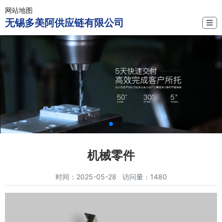
网站地图
无锡多美阿供应链有限公司
☰
机械零件
时间：2025-05-28 访问量：1480