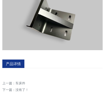
产品详情
上一篇：
车床件
下一篇：没有了！